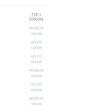
TYP /
VÝKON
MONZUN
100 kW
HELIOS
120 kW
HELIOS
450 kW
MONZUN
160 kW
HELIOS
450 kW
MONZUN
260 kW