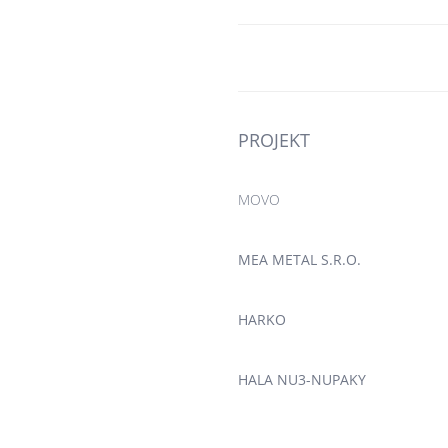
PROJEKT
MOVO
MEA METAL S.R.O.
HARKO
HALA NU3-NUPAKY