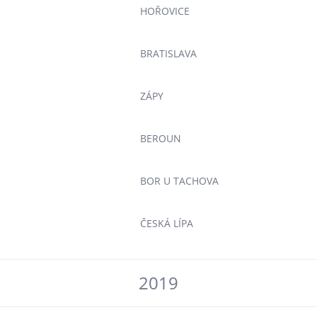
HOŘOVICE
BRATISLAVA
ZÁPY
BEROUN
BOR U TACHOVA
ČESKÁ LÍPA
2019