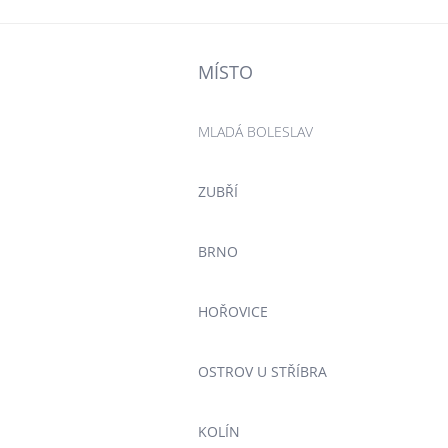
MÍSTO
MLADÁ BOLESLAV
ZUBŘÍ
BRNO
HOŘOVICE
OSTROV U STŘÍBRA
KOLÍN