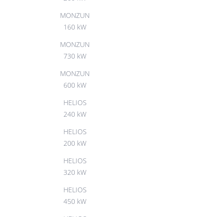
MONZUN
160 kW
MONZUN
730 kW
MONZUN
600 kW
HELIOS
240 kW
HELIOS
200 kW
HELIOS
320 kW
HELIOS
450 kW