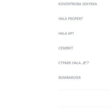
KOVOVÝROBA SEKYRKA
HALA PROPERT
HALA AP1
CEMBRIT
CTPARK HALA ,,B"7
BOMBARDIER