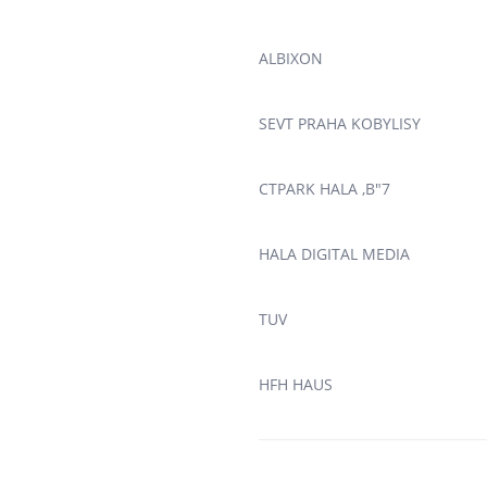
ALBIXON
SEVT PRAHA KOBYLISY
CTPARK HALA ,B"7
HALA DIGITAL MEDIA
TUV
HFH HAUS