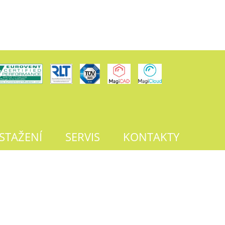
 STAŽENÍ
SERVIS
KONTAKTY