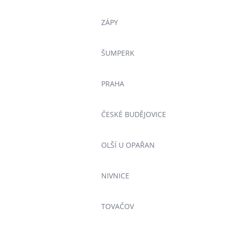
ZÁPY
ŠUMPERK
PRAHA
ČESKÉ BUDĚJOVICE
OLŠÍ U OPAŘAN
NIVNICE
TOVAČOV