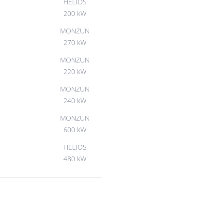
HELIOS
200 kW
MONZUN
270 kW
MONZUN
220 kW
MONZUN
240 kW
MONZUN
600 kW
HELIOS
480 kW