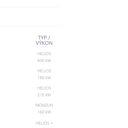
TYP /
VÝKON
HELIOS
430 kW
HELIOS
180 kW
HELIOS
210 kW
MONZUN
160 kW
HELIOS +