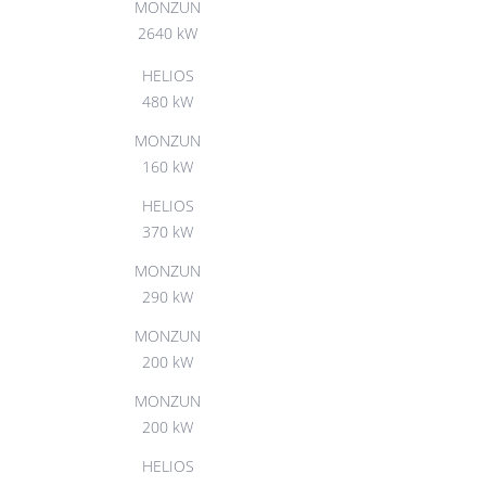
MONZUN
2640 kW
HELIOS
480 kW
MONZUN
160 kW
HELIOS
370 kW
MONZUN
290 kW
MONZUN
200 kW
MONZUN
200 kW
HELIOS