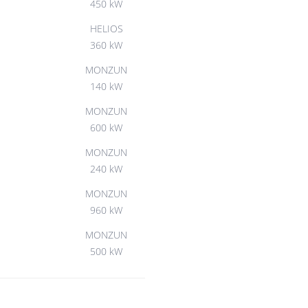
450 kW
HELIOS
360 kW
MONZUN
140 kW
MONZUN
600 kW
MONZUN
240 kW
MONZUN
960 kW
MONZUN
500 kW