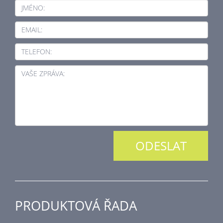
JMÉNO:
EMAIL:
TELEFON:
VAŠE ZPRÁVA:
PRODUKTOVÁ ŘADA