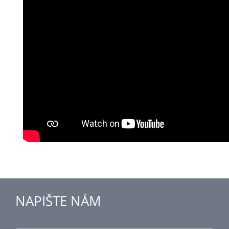
NAPIŠTE NÁM