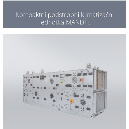
Kompaktní podstropní klimatizační
jednotka MANDÍK