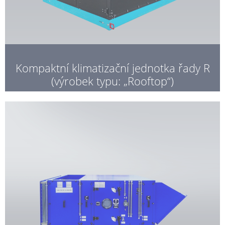
Kompaktní klimatizační jednotka řady R
(výrobek typu: „Rooftop“)