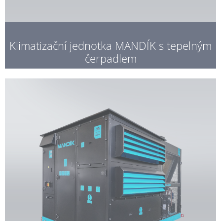
Klimatizační jednotka MANDÍK s tepelným
čerpadlem