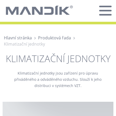
Hlavní stránka
Produktová řada
Klimatizační jednotky
KLIMATIZAČNÍ JEDNOTKY
Klimatizační jednotky jsou zařízení pro úpravu
přiváděného a odváděného vzduchu. Slouží k jeho
distribuci v systémech VZT.