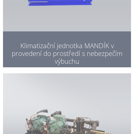
Klimatizační jednotka MANDÍK v
provedení do prostředí s nebezpečím
výbuchu