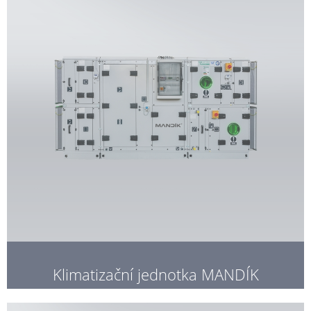
Klimatizační jednotka MANDÍK