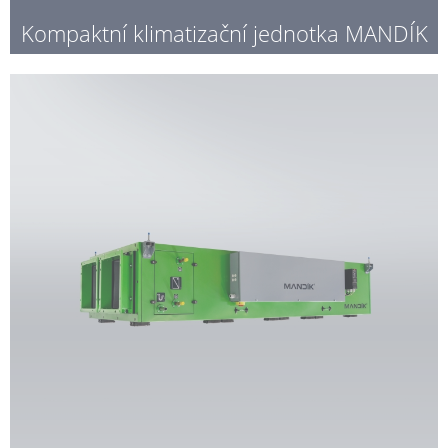
Kompaktní klimatizační jednotka MANDÍK