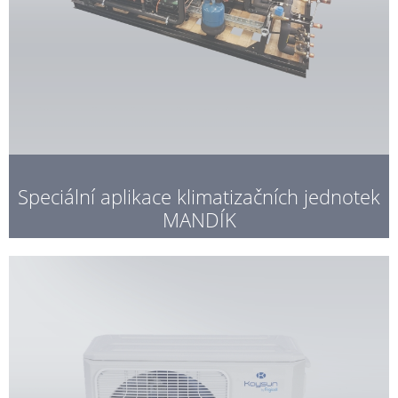
Speciální aplikace klimatizačních jednotek
MANDÍK