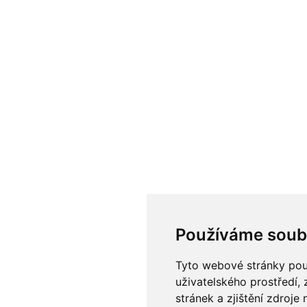
Používáme soub
Tyto webové stránky použ
uživatelského prostředí
stránek a zjištění zdroje 