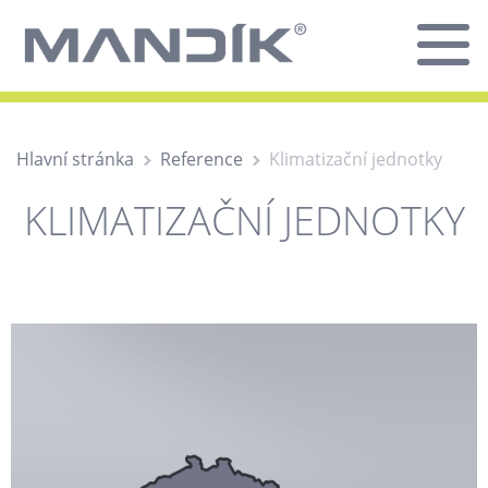
Hlavní stránka
Reference
Klimatizační jednotky
KLIMATIZAČNÍ JEDNOTKY