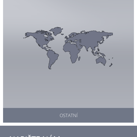
OSTATNÍ