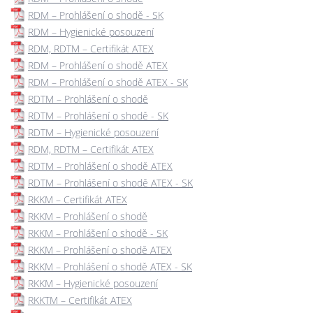
RDM – Prohlášení o shodě - SK
RDM – Hygienické posouzení
RDM, RDTM – Certifikát ATEX
RDM – Prohlášení o shodě ATEX
RDM – Prohlášení o shodě ATEX - SK
RDTM – Prohlášení o shodě
RDTM – Prohlášení o shodě - SK
RDTM – Hygienické posouzení
RDM, RDTM – Certifikát ATEX
RDTM – Prohlášení o shodě ATEX
RDTM – Prohlášení o shodě ATEX - SK
RKKM – Certifikát ATEX
RKKM – Prohlášení o shodě
RKKM – Prohlášení o shodě - SK
RKKM – Prohlášení o shodě ATEX
RKKM – Prohlášení o shodě ATEX - SK
RKKM – Hygienické posouzení
RKKTM – Certifikát ATEX