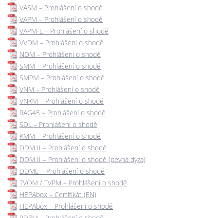
VASM – Prohlášení o shodě
VAPM – Prohlášení o shodě
VAPM-L – Prohlášení o shodě
VVDM – Prohlášení o shodě
NDM – Prohlášení o shodě
SMM – Prohlášení o shodě
SMPM – Prohlášení o shodě
VNM – Prohlášení o shodě
VNKM – Prohlášení o shodě
RAG45 – Prohlášení o shodě
SDL – Prohlášení o shodě
KMM – Prohlášení o shodě
DDM II – Prohlášení o shodě
DDM II – Prohlášení o shodě (pevná dýza)
DDME – Prohlášení o shodě
TVOM / TVPM – Prohlášení o shodě
HEPAbox – Certifikát (EN)
HEPAbox – Prohlášení o shodě
PDZM – Prohlášení o shodě