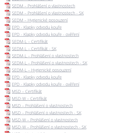
SEDM – Prohlášení o vlastnostech
SEDM – Prohlášení o vlastnostech - SK
SEDM – Hygienické posouzení
EPD - Klapky odvodu kouře
EPD - Klapky odvodu kouře - ověření
SEDM-L – Certifikát
SEDM-L – Certifikát - SK
SEDM-L – Prohlášení o vlastnostech
SEDM-L – Prohlášení o vlastnostech - SK
SEDM-L – Hygienické posouzení
EPD - Klapky odvodu kouře
EPD - Klapky odvodu kouře - ověření
MSD – Certifikát
MSD-W – Certifikát
MSD – Prohlášení o vlastnostech
MSD – Prohlášení o vlastnostech - SK
MSD-W – Prohlášení o vlastnostech
MSD-W – Prohlášení o vlastnostech - SK