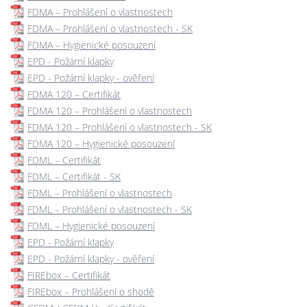
FDMA – Prohlášení o vlastnostech
FDMA – Prohlášení o vlastnostech - SK
FDMA – Hygienické posouzení
EPD - Požární klapky
EPD - Požární klapky - ověření
FDMA 120 – Certifikát
FDMA 120 – Prohlášení o vlastnostech
FDMA 120 – Prohlášení o vlastnostech - SK
FDMA 120 – Hygienické posouzení
FDML – Certifikát
FDML – Certifikát - SK
FDML – Prohlášení o vlastnostech
FDML – Prohlášení o vlastnostech - SK
FDML – Hygienické posouzení
EPD - Požární klapky
EPD - Požární klapky - ověření
FIREbox – Certifikát
FIREbox – Prohlášení o shodě