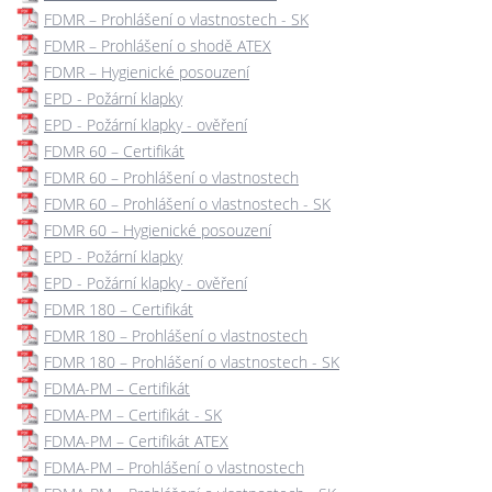
FDMR – Prohlášení o vlastnostech - SK
FDMR – Prohlášení o shodě ATEX
FDMR – Hygienické posouzení
EPD - Požární klapky
EPD - Požární klapky - ověření
FDMR 60 – Certifikát
FDMR 60 – Prohlášení o vlastnostech
FDMR 60 – Prohlášení o vlastnostech - SK
FDMR 60 – Hygienické posouzení
EPD - Požární klapky
EPD - Požární klapky - ověření
FDMR 180 – Certifikát
FDMR 180 – Prohlášení o vlastnostech
FDMR 180 – Prohlášení o vlastnostech - SK
FDMA-PM – Certifikát
FDMA-PM – Certifikát - SK
FDMA-PM – Certifikát ATEX
FDMA-PM – Prohlášení o vlastnostech