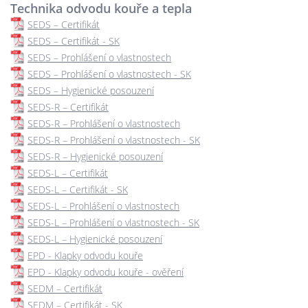
Technika odvodu kouře a tepla
SEDS – Certifikát
SEDS – Certifikát - SK
SEDS – Prohlášení o vlastnostech
SEDS – Prohlášení o vlastnostech - SK
SEDS – Hygienické posouzení
SEDS-R – Certifikát
SEDS-R – Prohlášení o vlastnostech
SEDS-R – Prohlášení o vlastnostech - SK
SEDS-R – Hygienické posouzení
SEDS-L – Certifikát
SEDS-L – Certifikát - SK
SEDS-L – Prohlášení o vlastnostech
SEDS-L – Prohlášení o vlastnostech - SK
SEDS-L – Hygienické posouzení
EPD - Klapky odvodu kouře
EPD - Klapky odvodu kouře - ověření
SEDM – Certifikát
SEDM – Certifikát - SK