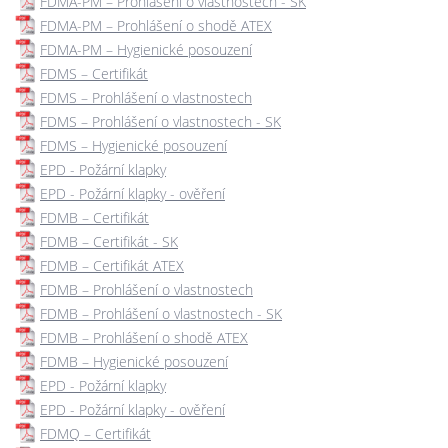
FDMA-PM – Prohlášení o vlastnostech - SK
FDMA-PM – Prohlášení o shodě ATEX
FDMA-PM – Hygienické posouzení
FDMS – Certifikát
FDMS – Prohlášení o vlastnostech
FDMS – Prohlášení o vlastnostech - SK
FDMS – Hygienické posouzení
EPD - Požární klapky
EPD - Požární klapky - ověření
FDMB – Certifikát
FDMB – Certifikát - SK
FDMB – Certifikát ATEX
FDMB – Prohlášení o vlastnostech
FDMB – Prohlášení o vlastnostech - SK
FDMB – Prohlášení o shodě ATEX
FDMB – Hygienické posouzení
EPD - Požární klapky
EPD - Požární klapky - ověření
FDMQ – Certifikát