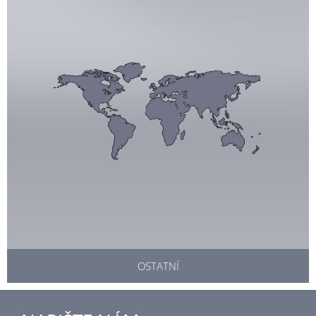
OSTATNÍ