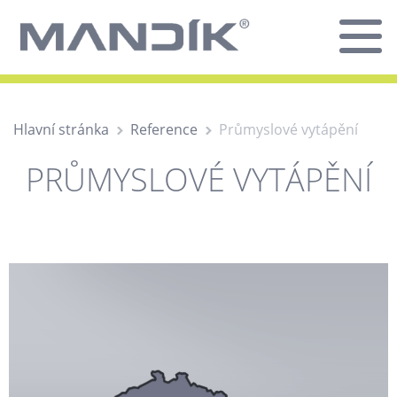
Hlavní stránka
Reference
Průmyslové vytápění
PRŮMYSLOVÉ VYTÁPĚNÍ