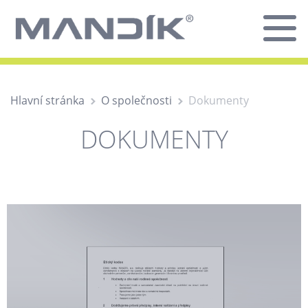
Hlavní stránka
O společnosti
Dokumenty
DOKUMENTY