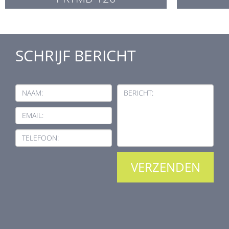
SCHRIJF BERICHT
NAAM:
BERICHT:
EMAIL:
TELEFOON: