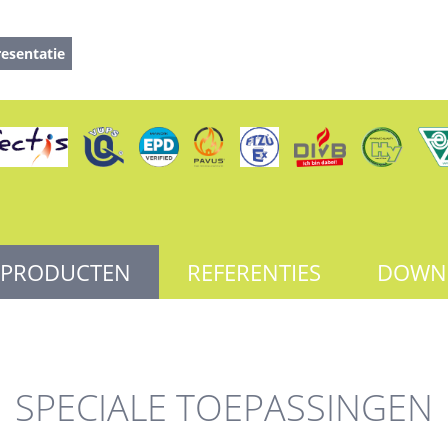
esentatie
PRODUCTEN
REFERENTIES
DOWN
SPECIALE TOEPASSINGEN