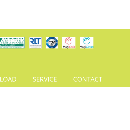
LOAD
SERVICE
CONTACT