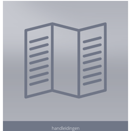
handleidingen