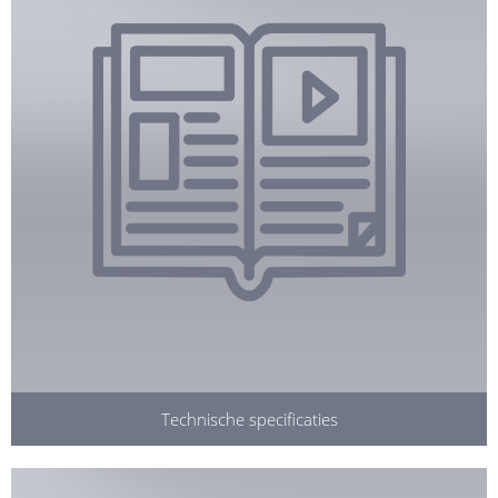
Technische specificaties