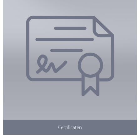
Certificaten