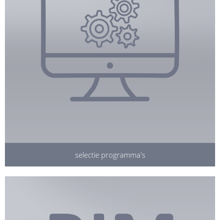
selectie programma's