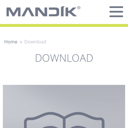
Home
Download
DOWNLOAD