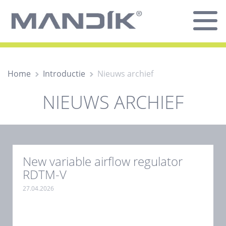
Home
Introductie
Nieuws archief
NIEUWS ARCHIEF
New variable airflow regulator
RDTM-V
27.04.2026
.