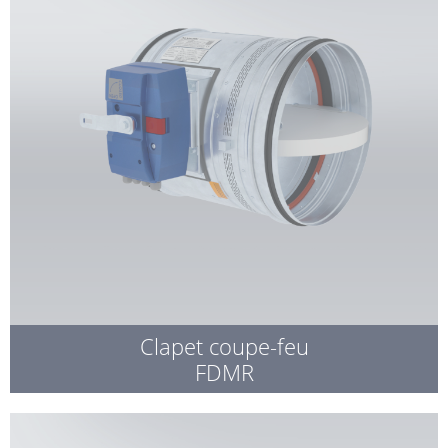
Clapet coupe-feu
FDMR