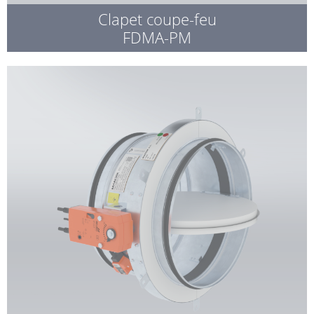
Clapet coupe-feu
FDMA-PM