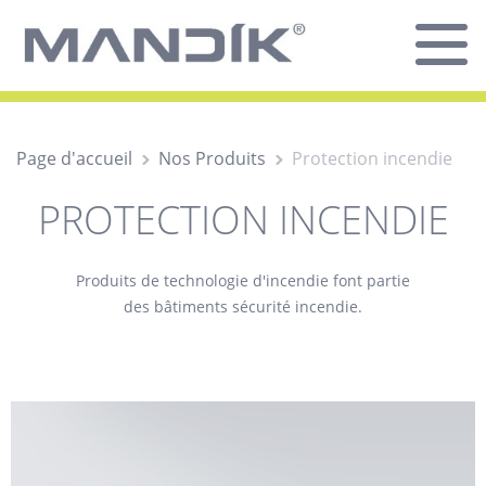
Page d'accueil
Nos Produits
Protection incendie
PROTECTION INCENDIE
Produits de technologie d'incendie font partie
des bâtiments sécurité incendie.