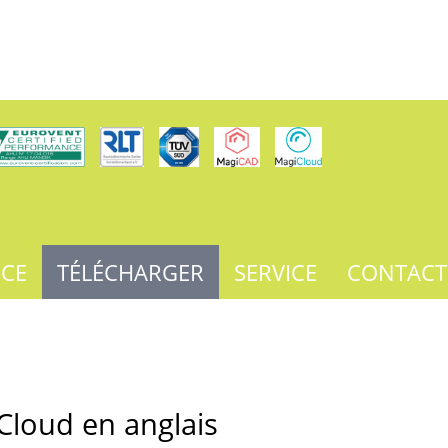
NCE
TÉLÉCHARGER
SERVICE
CONTACT
Cloud en anglais