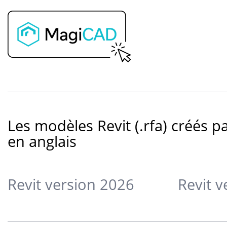
Les modèles Revit (.rfa) créés 
en anglais
Revit version 2026
Revit 