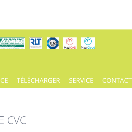
NCE
TÉLÉCHARGER
SERVICE
CONTACT
E CVC