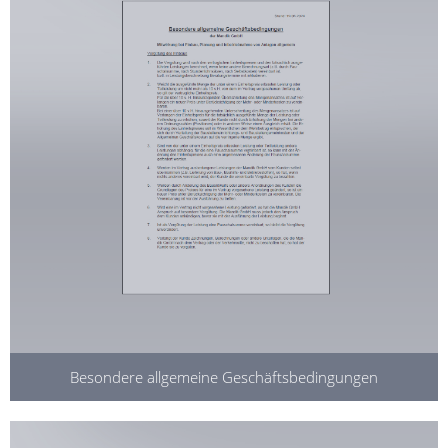
Besondere allgemeine Geschäftsbedingungen