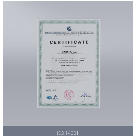
ISO 14001