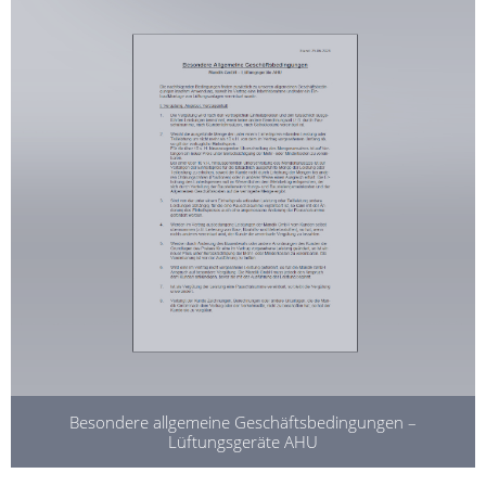
Besondere allgemeine Geschäftsbedingungen –
Lüftungsgeräte AHU