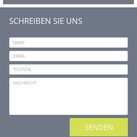
SCHREIBEN SIE UNS
NAME:
EMAIL:
TELEFON:
NACHRICHT: