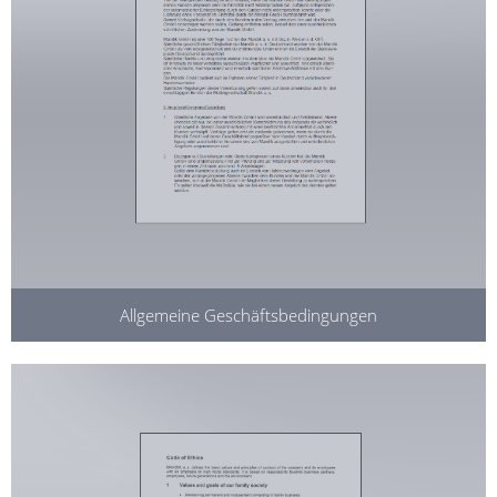
Allgemeine Geschäftsbedingungen