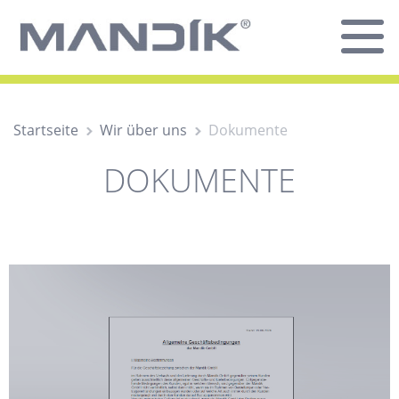
Startseite
Wir über uns
Dokumente
DOKUMENTE