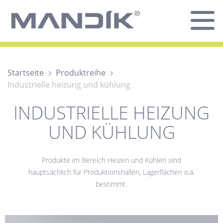
Startseite
Produktreihe
Industrielle heizung und kühlung
INDUSTRIELLE HEIZUNG
UND KÜHLUNG
Produkte im Bereich Heizen und Kühlen sind
hauptsächlich für Produktionshallen, Lagerflächen o.ä.
bestimmt.