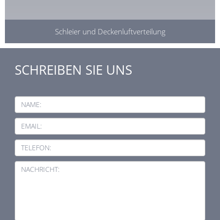
Schleier und Deckenluftverteilung
SCHREIBEN SIE UNS
NAME:
EMAIL:
TELEFON:
NACHRICHT: