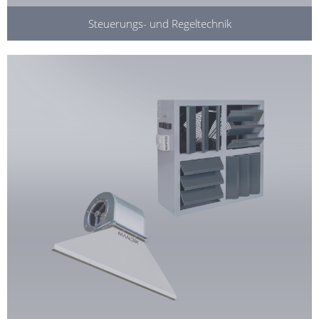
Steuerungs- und Regeltechnik