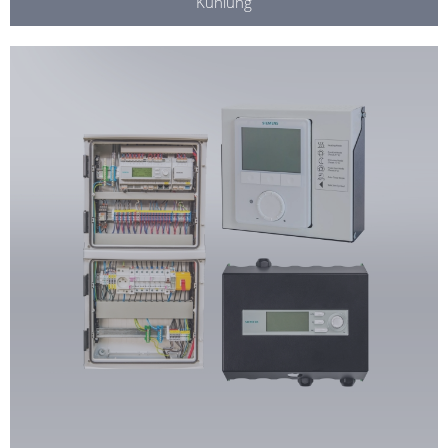
Kühlung