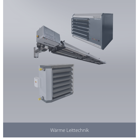
Wärme Leittechnik