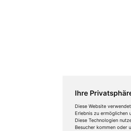
Ihre Privatsphäre
Diese Website verwendet 
Erlebnis zu ermöglichen 
Diese Technologien nutz
Besucher kommen oder um