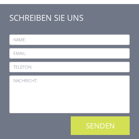
SCHREIBEN SIE UNS
NAME:
EMAIL:
TELEFON:
NACHRICHT: