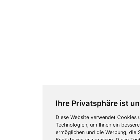
Ihre Privatsphäre ist u
Diese Website verwendet Cookies 
Technologien, um Ihnen ein besseres
ermöglichen und die Werbung, die S
Bedürfnisse anzupassen. Diese Tec