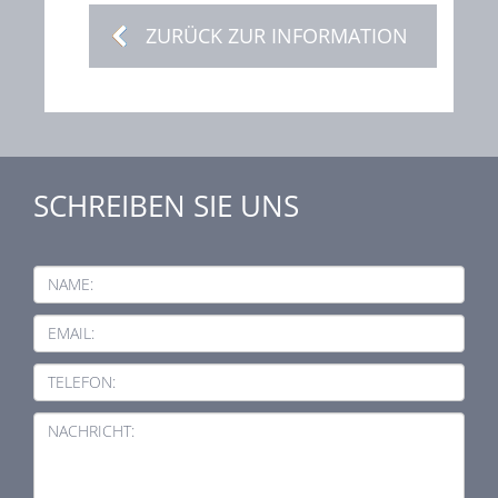
ZURÜCK ZUR INFORMATION
SCHREIBEN SIE UNS
NAME:
EMAIL:
TELEFON:
NACHRICHT: