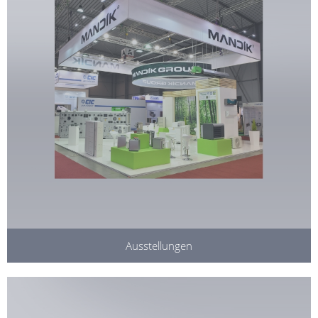
Ausstellungen