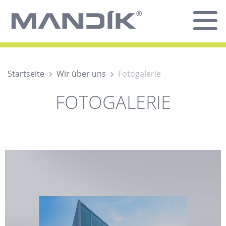
Startseite
Wir über uns
Fotogalerie
FOTOGALERIE