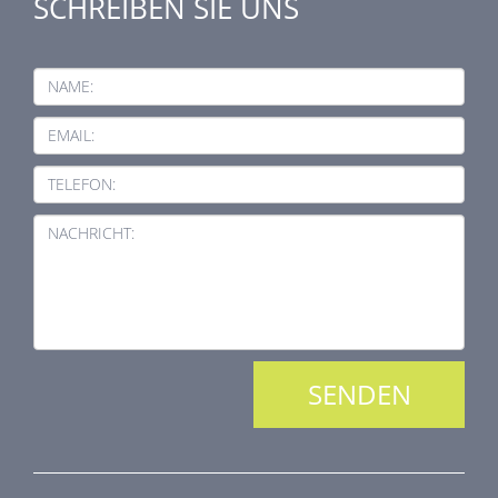
SCHREIBEN SIE UNS
NAME:
EMAIL:
TELEFON:
NACHRICHT: