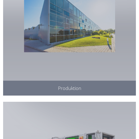
Produktion