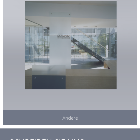
Andere