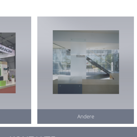
Andere