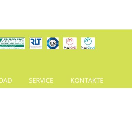
OAD
SERVICE
KONTAKTE