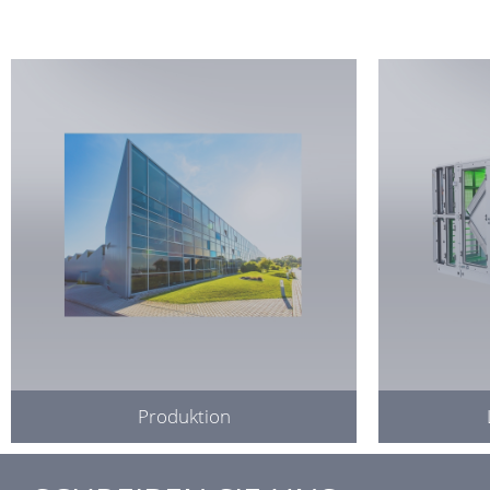
Produktion