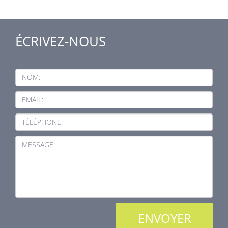
ÉCRIVEZ-NOUS
NOM:
EMAIL:
TÉLÉPHONE:
MESSAGE: