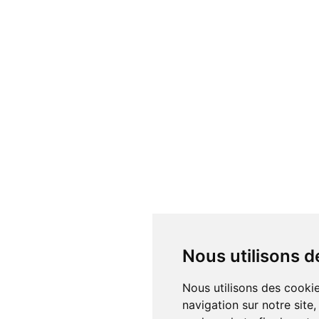
Nous utilisons d
Nous utilisons des cookie
navigation sur notre site