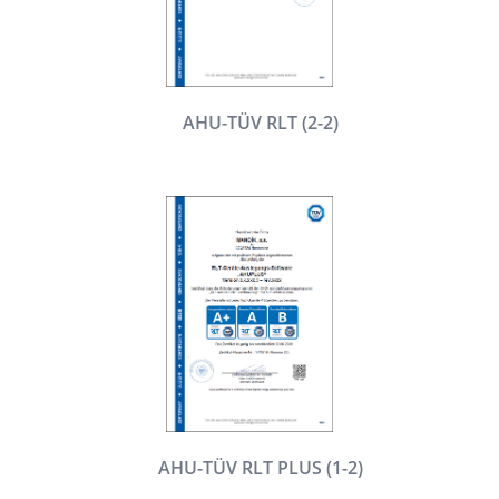
AHU-TÜV RLT (2-2)
AHU-TÜV RLT PLUS (1-2)