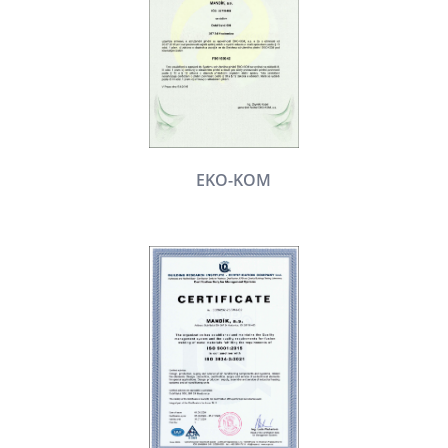
EKO-KOM