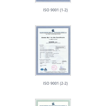
ISO 9001 (1-2)
ISO 9001 (2-2)