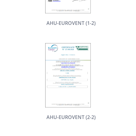
AHU-EUROVENT (1-2)
AHU-EUROVENT (2-2)