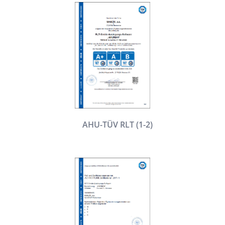
AHU-TÜV RLT (1-2)