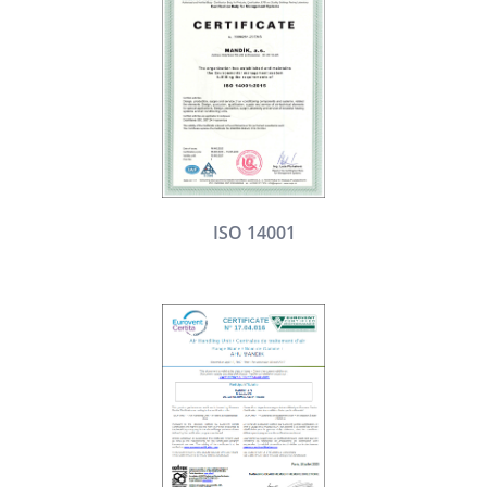
ISO 14001