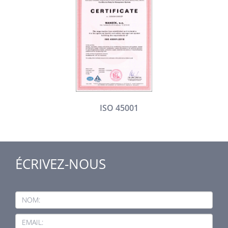
ISO 45001
ÉCRIVEZ-NOUS
NOM:
EMAIL: