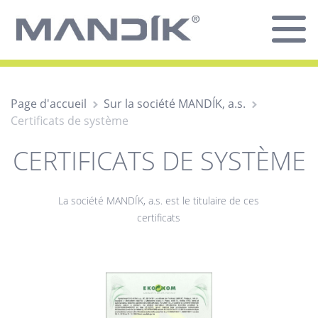
Page d'accueil
Sur la société MANDÍK, a.s.
Certificats de système
CERTIFICATS DE SYSTÈME
La société MANDÍK, a.s. est le titulaire de ces
certificats