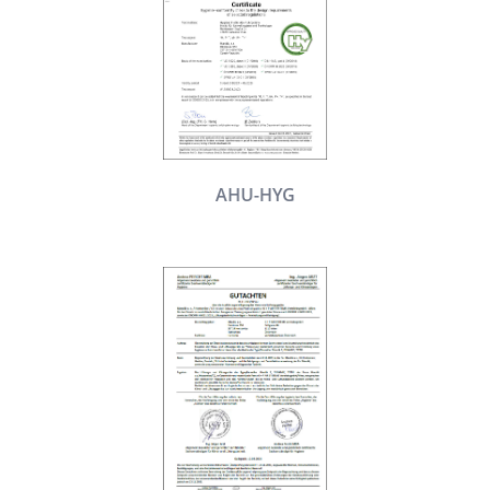
AHU-HYG