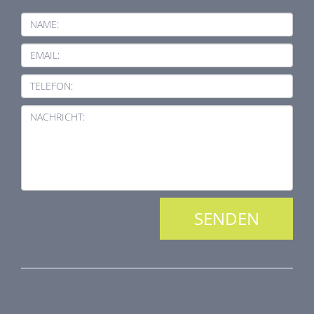
NAME:
EMAIL:
TELEFON:
NACHRICHT:
PRODUKTREIHE