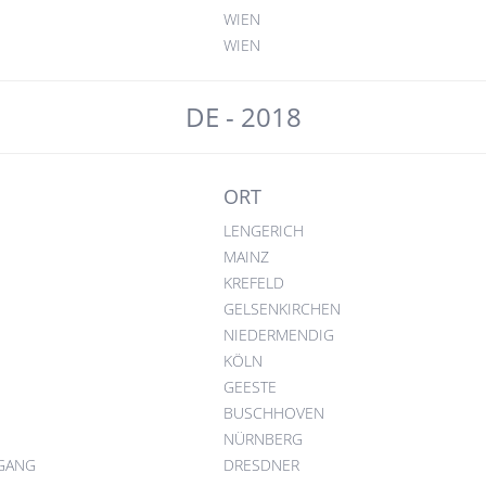
WIEN
WIEN
DE - 2018
ORT
LENGERICH
MAINZ
KREFELD
GELSENKIRCHEN
NIEDERMENDIG
KÖLN
GEESTE
BUSCHHOVEN
NÜRNBERG
 GANG
DRESDNER