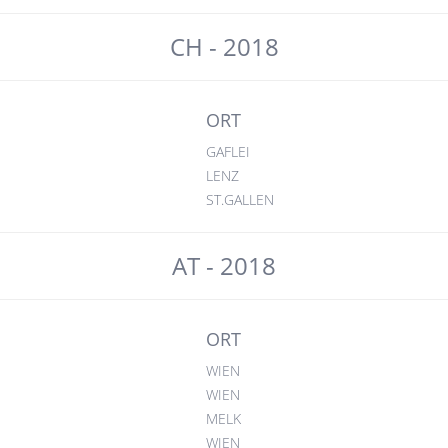
CH - 2018
ORT
GAFLEI
LENZ
ST.GALLEN
AT - 2018
ORT
WIEN
WIEN
MELK
WIEN