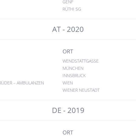
GENF
RÜTHI SG
AT - 2020
ORT
WENDSTATTGASSE
MÜNCHEN
INNSBRUCK
RÜDER – AMBULANZEN
WIEN
WIENER NEUSTADT
DE - 2019
ORT