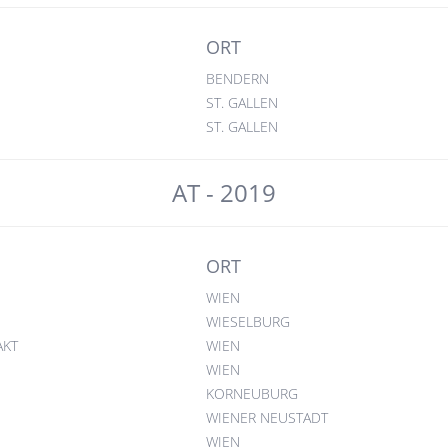
ORT
BENDERN
ST. GALLEN
ST. GALLEN
AT - 2019
ORT
WIEN
WIESELBURG
AKT
WIEN
WIEN
KORNEUBURG
WIENER NEUSTADT
WIEN