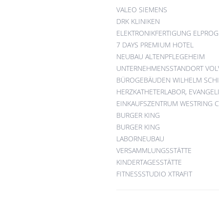
VALEO SIEMENS
DRK KLINIKEN
ELEKTRONIKFERTIGUNG ELPROG
7 DAYS PREMIUM HOTEL
NEUBAU ALTENPFLEGEHEIM
UNTERNEHMENSSTANDORT VOL
BÜROGEBÄUDEN WILHELM SCH
HERZKATHETERLABOR, EVANGELI
EINKAUFSZENTRUM WESTRING 
BURGER KING
BURGER KING
LABORNEUBAU
VERSAMMLUNGSSTÄTTE
KINDERTAGESSTÄTTE
FITNESSSTUDIO XTRAFIT