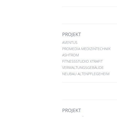
PROJEKT
AVENTUS
PROMEDIA MEDIZINTECHNIK
ASHTROM
FITNESSSTUDIO XTRAFIT
VERWALTUNGSGEBÄUDE
NEUBAU ALTENPFLEGEHEIM
PROJEKT