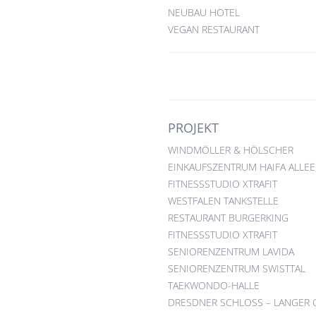
NEUBAU HOTEL
VEGAN RESTAURANT
PROJEKT
WINDMÖLLER & HÖLSCHER
EINKAUFSZENTRUM HAIFA ALLEE
FITNESSSTUDIO XTRAFIT
WESTFALEN TANKSTELLE
RESTAURANT BURGERKING
FITNESSSTUDIO XTRAFIT
SENIORENZENTRUM LAVIDA
SENIORENZENTRUM SWISTTAL
TAEKWONDO-HALLE
DRESDNER SCHLOSS – LANGER