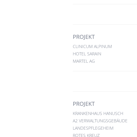
PROJEKT
CLINICUM ALPINUM
HOTEL SARAIN
MARTEL AG
PROJEKT
KRANKENHAUS HANUSCH
A2 VERWALTUNGSGEBÄUDE
LANDESPFLEGEHEIM
ROTES KREUZ