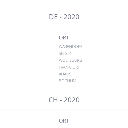
DE - 2020
ORT
WARENDORF
SIEGEN
WOLFSBURG
FRANKFURT
AHAUS
BOCHUM
CH - 2020
ORT