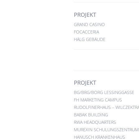
PROJEKT
GRAND CASINO
FOCACCERIA
HÄLG GEBÄUDE
PROJEKT
BG/BRG/BORG LESSINGGASSE
FH MARKETING CAMPUS
RUDOLFINERHAUS – WILCZEKTR
BABAK BUILDING
RWA HEADQUARTERS
MUREXIN SCHULUNGSZENTRUM
HANUSCH KRANKENHAUS