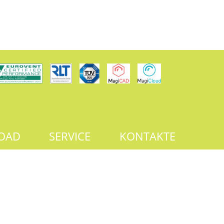
OAD
SERVICE
KONTAKTE