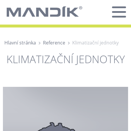
Hlavní stránka
Reference
Klimatizační jednotky
KLIMATIZAČNÍ JEDNOTKY