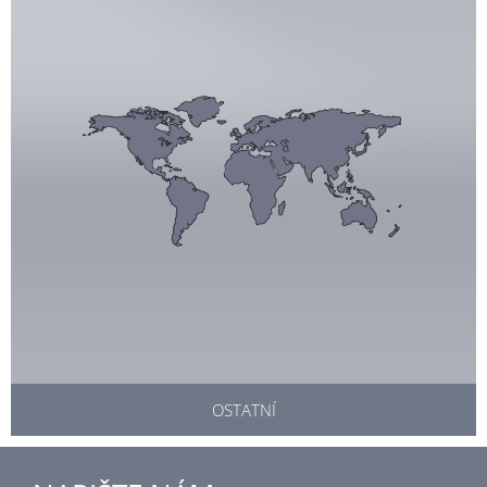
OSTATNÍ