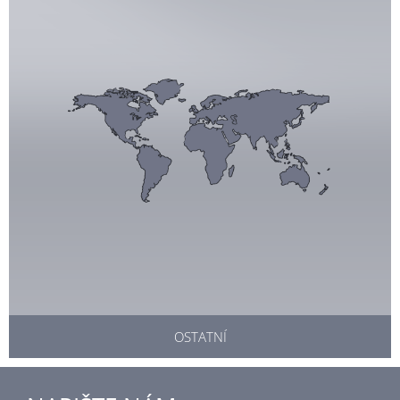
OSTATNÍ