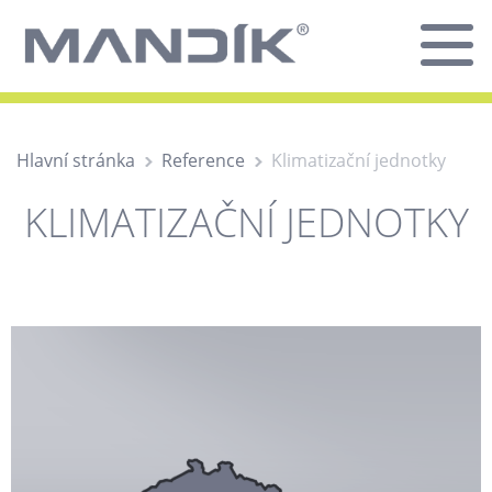
Hlavní stránka
Reference
Klimatizační jednotky
KLIMATIZAČNÍ JEDNOTKY