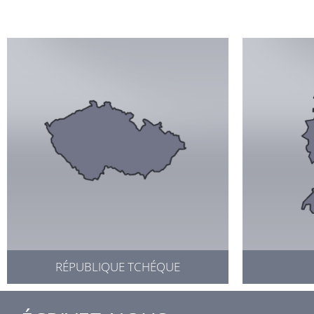
RÉPUBLIQUE TCHÉQUE