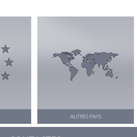
AUTRES PAYS