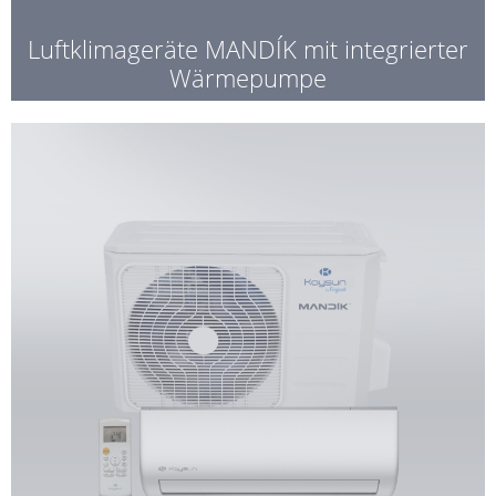
Luftklimageräte MANDÍK mit integrierter
Wärmepumpe