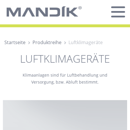
Startseite
Produktreihe
Luftklimageräte
LUFTKLIMAGERÄTE
Klimaanlagen sind für Luftbehandlung und
Versorgung, bzw. Abluft bestimmt.