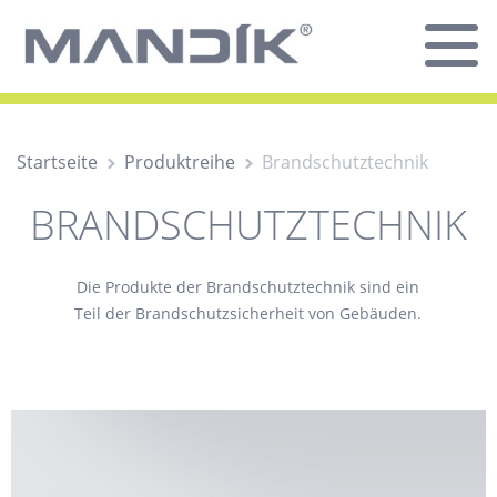
Startseite
Produktreihe
Brandschutztechnik
BRANDSCHUTZTECHNIK
Die Produkte der Brandschutztechnik sind ein
Teil der Brandschutzsicherheit von Gebäuden.