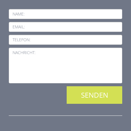
NAME:
EMAIL:
TELEFON:
NACHRICHT:
PRODUKTREIHE