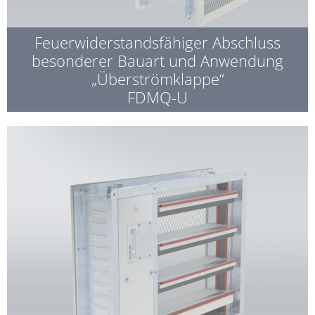
Feuerwiderstandsfähiger Abschluss
besonderer Bauart und Anwendung
„Überströmklappe“
FDMQ-U