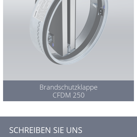
Brandschutzklappe
CFDM 250
SCHREIBEN SIE UNS