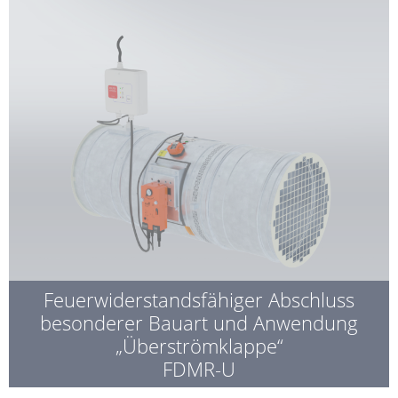
Feuerwiderstandsfähiger Abschluss
besonderer Bauart und Anwendung
„Überströmklappe“
FDMR-U