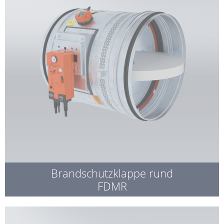
Brandschutzklappe rund
FDMR