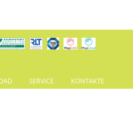
OAD
SERVICE
KONTAKTE