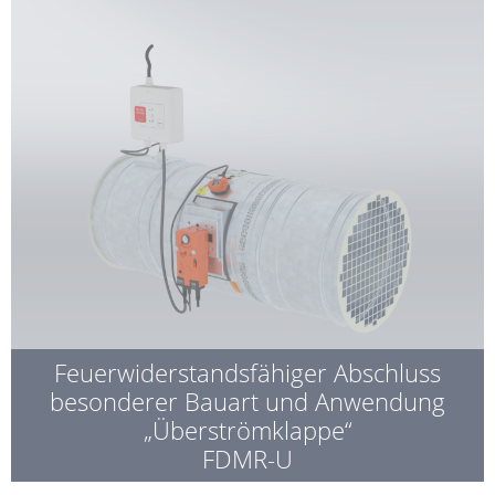
Feuerwiderstandsfähiger Abschluss
besonderer Bauart und Anwendung
„Überströmklappe“
FDMR-U