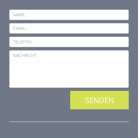
NAME:
EMAIL:
TELEFON:
NACHRICHT:
PRODUKTREIHE