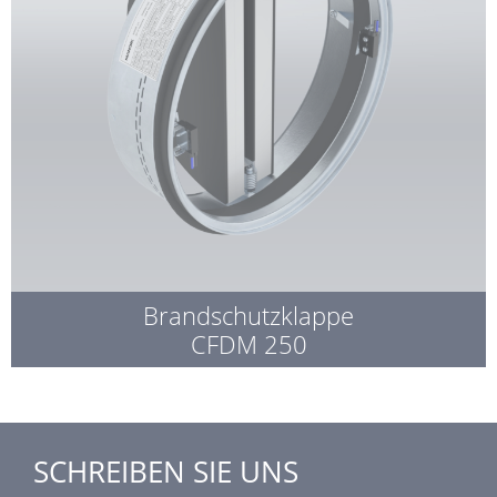
Brandschutzklappe
CFDM 250
SCHREIBEN SIE UNS