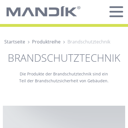
Startseite
Produktreihe
Brandschutztechnik
BRANDSCHUTZTECHNIK
Die Produkte der Brandschutztechnik sind ein
Teil der Brandschutzsicherheit von Gebäuden.