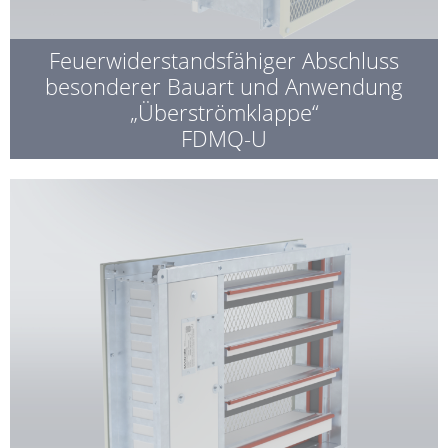
Feuerwiderstandsfähiger Abschluss
besonderer Bauart und Anwendung
„Überströmklappe“
FDMQ-U