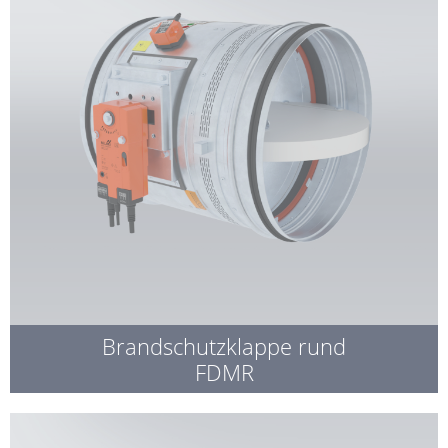
Brandschutzklappe rund
FDMR