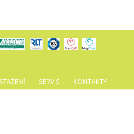
 STAŽENÍ
SERVIS
KONTAKTY