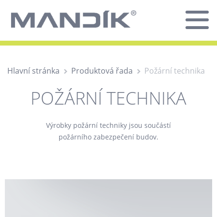
Hlavní stránka
Produktová řada
Požární technika
POŽÁRNÍ TECHNIKA
Výrobky požární techniky jsou součástí
požárního zabezpečení budov.