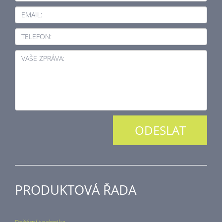
EMAIL:
TELEFON:
VAŠE ZPRÁVA:
PRODUKTOVÁ ŘADA