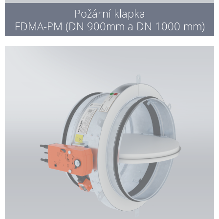
Požární klapka
FDMA-PM (DN 900mm a DN 1000 mm)