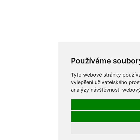
Používáme soubor
Tyto webové stránky používaj
vylepšení uživatelského pros
analýzy návštěvnosti webovýc