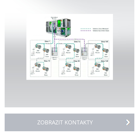
ZOBRAZIT KONTAKTY