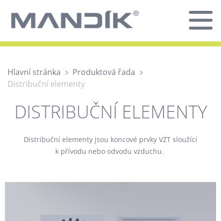
Hlavní stránka
Produktová řada
Distribuční elementy
DISTRIBUČNÍ ELEMENTY
Distribuční elementy jsou koncové prvky VZT sloužící
k přívodu nebo odvodu vzduchu.