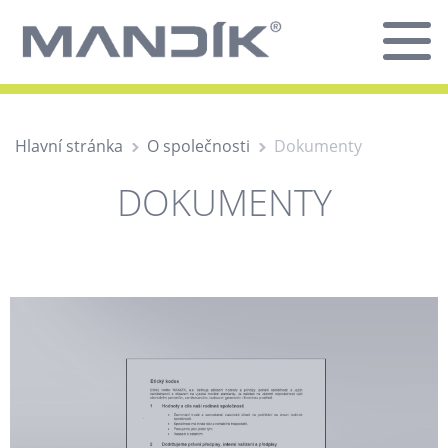
Hlavní stránka
O společnosti
Dokumenty
DOKUMENTY