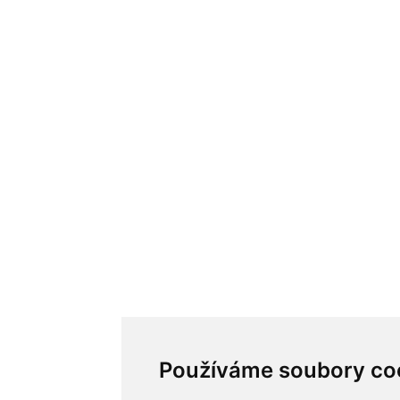
Používáme soubory co