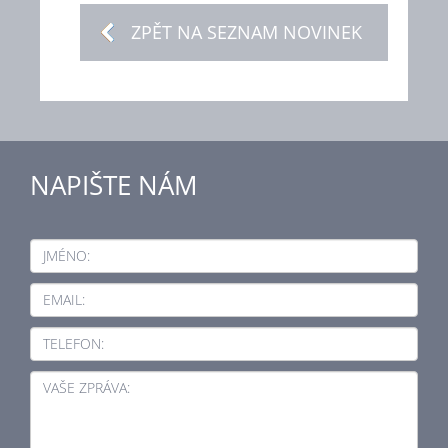
ZPĚT NA SEZNAM NOVINEK
NAPIŠTE NÁM
JMÉNO:
EMAIL:
TELEFON:
VAŠE ZPRÁVA: