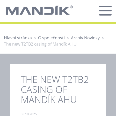
Hlavní stránka
O společnosti
Archiv Novinky
The new T2TB2 casing of Mandík AHU
THE NEW T2TB2
CASING OF
MANDÍK AHU
08.10.2025