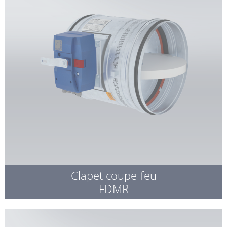
Clapet coupe-feu
FDMR