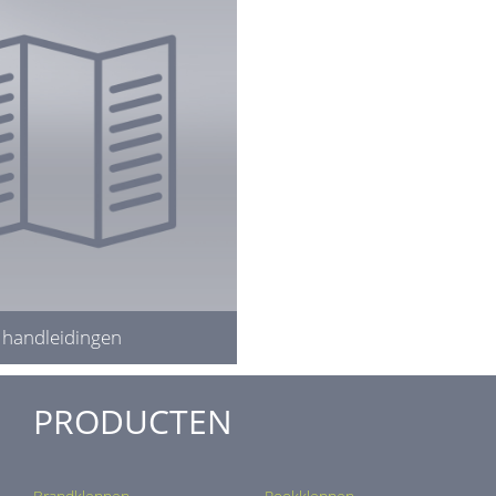
handleidingen
PRODUCTEN