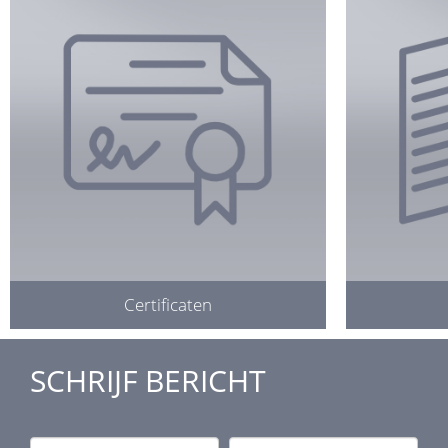
Certificaten
SCHRIJF BERICHT