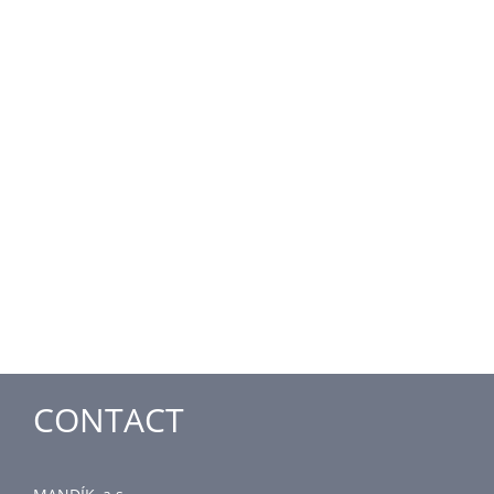
CONTACT