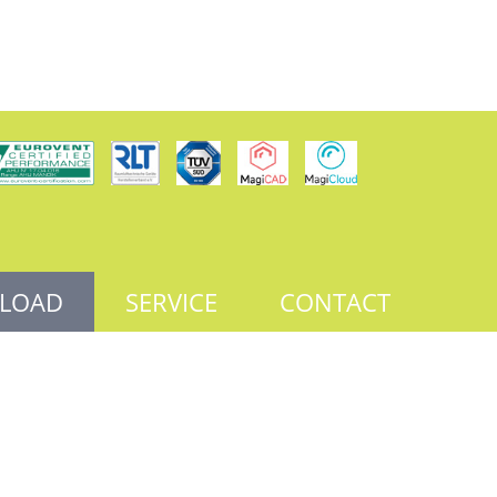
LOAD
SERVICE
CONTACT