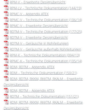
RPM-V – Erweiterte Designübersicht
RPM-LV – Technische Dokumentation (144/19)
RPMC-V – Appendix ATEX
RPMC-V – Technische Dokumentation (106/14)
RPMC-V – Erweiterte Designübersicht
RDTM-V – Technische Dokumentation (177/25)
RDTM-V – Erweiterte Designübersicht
RDTM-V – Geräusche in Rohrleitungen
RDTM-V – Geräusche außerhalb Rohrleitungen
RPM-K – Technische Dokumentation (094/13)
RPMC-K – Technische Dokumentation (105/14)
RDM, RDTM – Appendix ATEX
RDM – Technische Dokumentation (150/21)
RDM, RDTM, RKKM, RKKTM, RKALM – Erweiterte
Designübersicht
RDM, RDTM – Appendix ATEX
RDTM – Technische Dokumentation (151/21)
RDM, RDTM, RKKM, RKKTM, RKALM – Erweiterte
Designübersicht