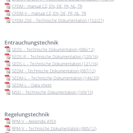
CFDM – manual CZ, EN, DE, FR, NL, TR
CFDM-V – manual CZ, EN, DE, FR, NL, TR
CFDM 250 – Technische Dokumentation (152/21)
Entrauchungstechnik
SEDS – Technische Dokumentation (086/12)
SEDS-R – Technische Dokumentation (120/16)
SEDS-L – Technische Dokumentation (121/16)
SEDM – Technische Dokumentation (087/12)
SEDM-L – Technische Dokumentation (146/20)
SEDM-L – Data sheet
MSD – Technische Dokumentation (109/15)
Regelungstechnik
RPM-V – Appendix ATEX
RPM-V – Technische Dokumentation (085/12)