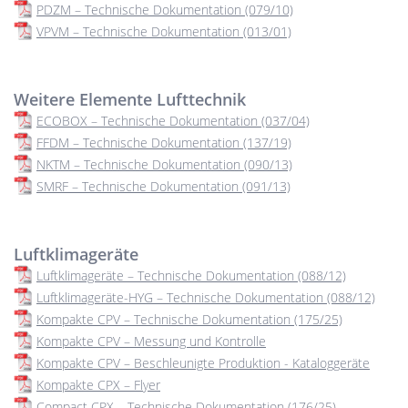
PDZM – Technische Dokumentation (079/10)
VPVM – Technische Dokumentation (013/01)
Weitere Elemente Lufttechnik
ECOBOX – Technische Dokumentation (037/04)
FFDM – Technische Dokumentation (137/19)
NKTM – Technische Dokumentation (090/13)
SMRF – Technische Dokumentation (091/13)
Luftklimageräte
Luftklimageräte – Technische Dokumentation (088/12)
Luftklimageräte-HYG – Technische Dokumentation (088/12)
Kompakte CPV – Technische Dokumentation (175/25)
Kompakte CPV – Messung und Kontrolle
Kompakte CPV –⁠ Beschleunigte Produktion - Kataloggeräte
Kompakte CPX – Flyer
Compact CPX – Technische Dokumentation (176/25)