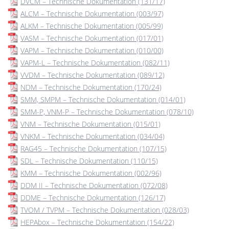
DVCM – Technische Dokumentation (131/17)
ALCM – Technische Dokumentation (003/97)
ALKM – Technische Dokumentation (005/99)
VASM – Technische Dokumentation (017/01)
VAPM – Technische Dokumentation (010/00)
VAPM-L – Technische Dokumentation (082/11)
VVDM – Technische Dokumentation (089/12)
NDM – Technische Dokumentation (170/24)
SMM, SMPM – Technische Dokumentation (014/01)
SMM-P, VNM-P – Technische Dokumentation (078/10)
VNM – Technische Dokumentation (015/01)
VNKM – Technische Dokumentation (034/04)
RAG45 – Technische Dokumentation (107/15)
SDL – Technische Dokumentation (110/15)
KMM – Technische Dokumentation (002/96)
DDM II – Technische Dokumentation (072/08)
DDME – Technische Dokumentation (126/17)
TVOM / TVPM – Technische Dokumentation (028/03)
HEPAbox – Technische Dokumentation (154/22)