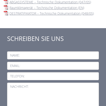
ABGASSYSTEME – Technische Dokumentation (047/05)
Raumklimagerät – Technische Dokumentation (EN)
DESTRATIFIKATOR – Technische Dokumentation (048/05)
SCHREIBEN SIE UNS
NAME:
EMAIL:
TELEFON:
NACHRICHT: