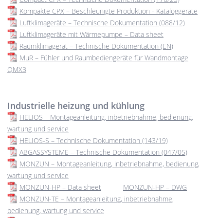
Kompakte CPX –⁠ Beschleunigte Produktion - Kataloggeräte
Luftklimageräte – Technische Dokumentation (088/12)
Luftklimageräte mit Wärmepumpe – Data sheet
Raumklimagerät – Technische Dokumentation (EN)
MuR – Fühler und Raumbediengeräte für Wandmontage
QMX3
Industrielle heizung und kühlung
HELIOS – Montageanleitung, inbetriebnahme, bedienung,
wartung und service
HELIOS-S – Technische Dokumentation (143/19)
ABGASSYSTEME – Technische Dokumentation (047/05)
MONZUN – Montageanleitung, inbetriebnahme, bedienung,
wartung und service
MONZUN-HP – Data sheet
MONZUN-HP – DWG
MONZUN-TE – Montageanleitung, inbetriebnahme,
bedienung, wartung und service