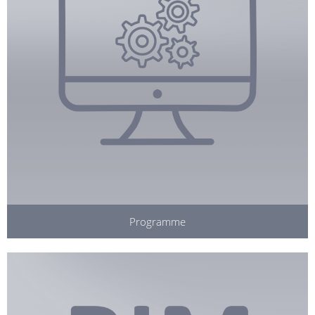
Programme