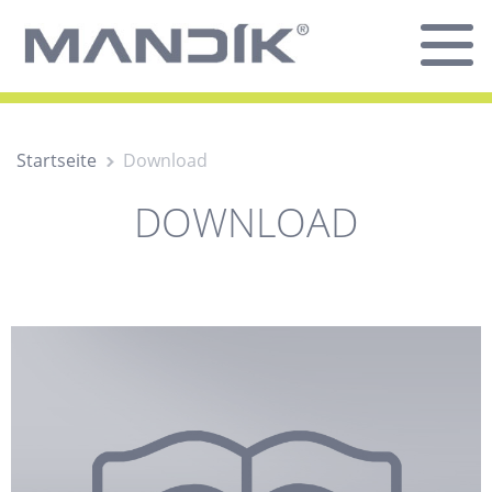
Startseite
Download
DOWNLOAD