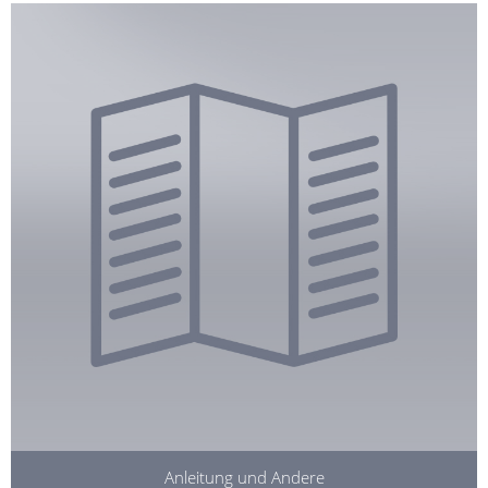
Anleitung und Andere