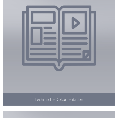
Technische Dokumentation