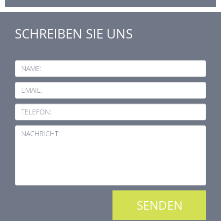
SCHREIBEN SIE UNS
NAME:
EMAIL:
TELEFON:
NACHRICHT: