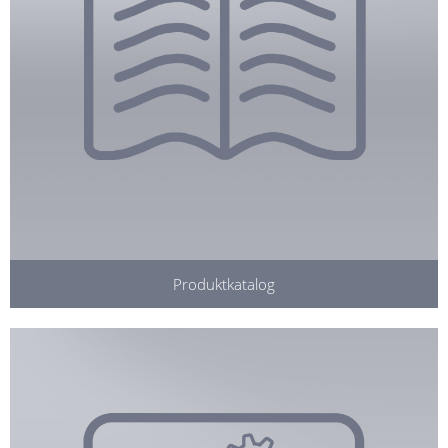
Produktkatalog