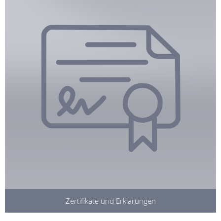
Zertifikate und Erklärungen