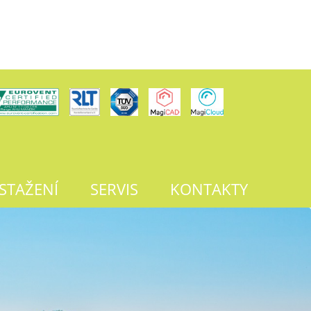
 STAŽENÍ
SERVIS
KONTAKTY