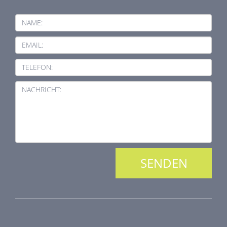
NAME:
EMAIL:
TELEFON:
NACHRICHT:
PRODUKTREIHE