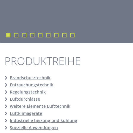
PRODUKTREIHE
Brandschutztechnik
Entrauchungstechnik
Regelungstechnik
Luftdurchlässe
Weitere Elemente Lufttechnik
Luftklimageräte
Industrielle heizung und kühlung
Spezielle Anwendungen