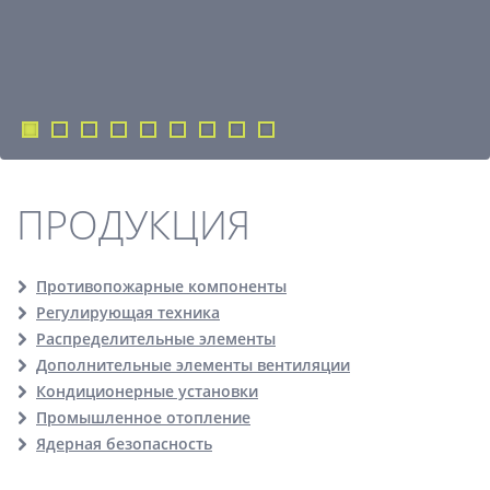
ПРОДУКЦИЯ
Противопожарные компоненты
Регулирующая техника
Распределительные элементы
Дополнительные элементы вентиляции
Кондиционерные установки
Промышленное отопление
Ядерная безопасность