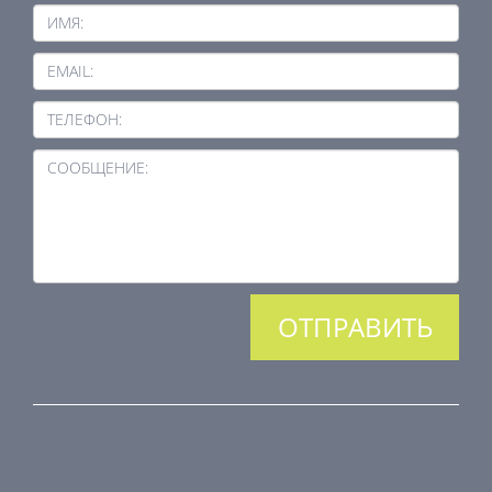
ИМЯ:
EMAIL:
ТЕЛЕФОН:
СООБЩЕНИЕ:
ПРОДУКЦИЯ