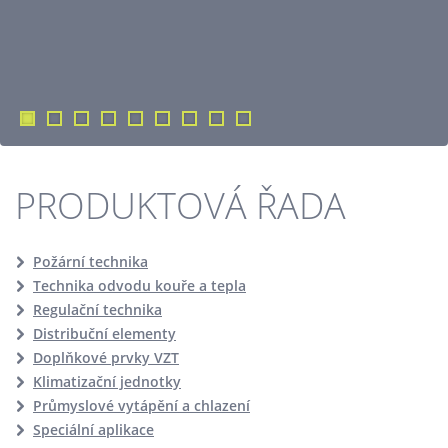
PRODUKTOVÁ ŘADA
Požární technika
Technika odvodu kouře a tepla
Regulační technika
Distribuční elementy
Doplňkové prvky VZT
Klimatizační jednotky
Průmyslové vytápění a chlazení
Speciální aplikace