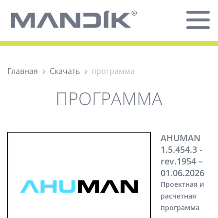
Главная
Скачать
программа
ПРОГРАММА
AHUMAN
1.5.454.3 -
rev.1954 –
01.06.2026
Проектная и
расчетная
программа