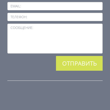
EMAIL:
ТЕЛЕФОН:
СООБЩЕНИЕ:
ПРОДУКЦИЯ
Противопожарные компоненты