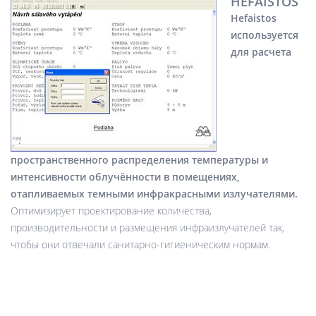
HEFAISTOS
Hefaistos
используется
для расчета
пространственного распределения температуры и
интенсивности облучённости в помещениях,
отапливаемых темными инфракрасными излучателями.
Оптимизирует проектирование количества,
производительности и размещения инфраизлучателей так,
чтобы они отвечали санитарно-гигиеническим нормам.