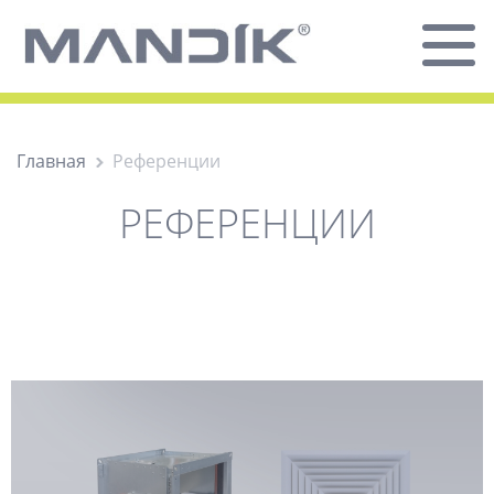
Главная
Референции
РЕФЕРЕНЦИИ