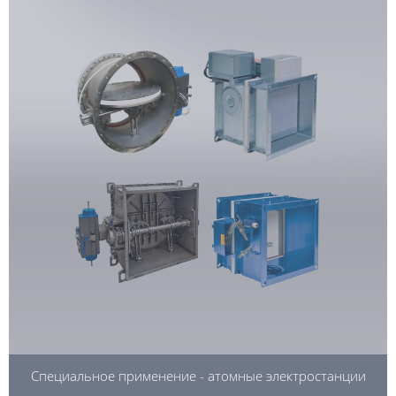
Специальное применение - атомные электростанции