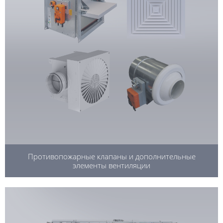
Противопожарные клапаны и дополнительные
элементы вентиляции