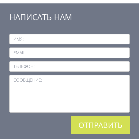
НАПИСАТЬ НАМ
ИМЯ:
EMAIL:
ТЕЛЕФОН:
СООБЩЕНИЕ: