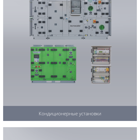
Кондиционерные установки