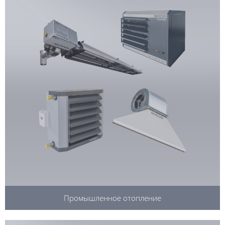
Промышленное отопление