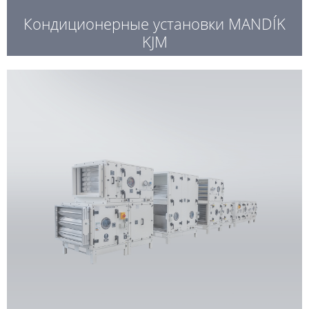
Кондиционерные установки MANDÍK
KJM