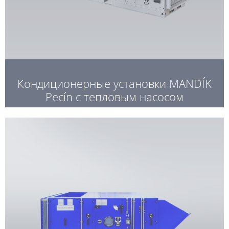
Кондиционерные установки MANDÍK
Pecín с тепловым насосом