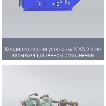
Кондиционерная установка MANDÍK во
взрывозащищенном исполнении