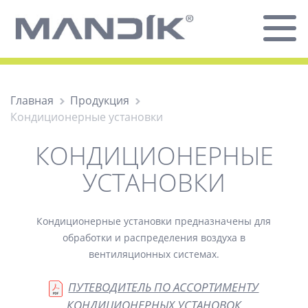
Главная
Продукция
Кондиционерные установки
КОНДИЦИОНЕРНЫЕ
УСТАНОВКИ
Кондиционерные установки предназначены для
обработки и распределения воздуха в
вентиляционных системах.
ПУТЕВОДИТЕЛЬ ПО АССОРТИМЕНТУ
КОНДИЦИОНЕРНЫХ УСТАНОВОК