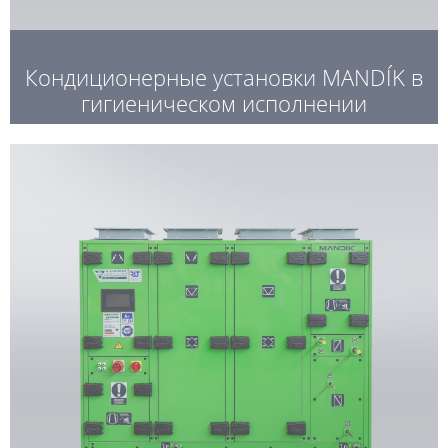
Кондиционерные установки MANDÍK в
гигиеническом исполнении