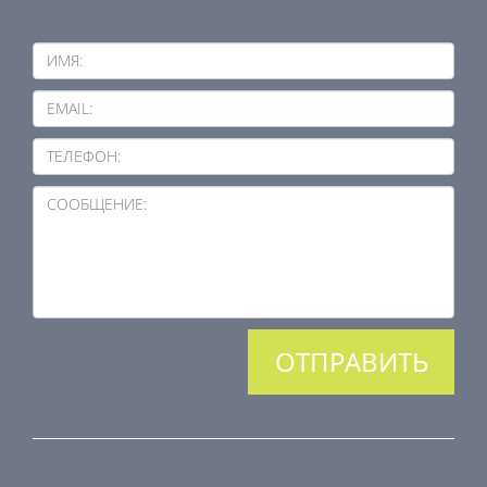
ИМЯ:
EMAIL:
ТЕЛЕФОН:
СООБЩЕНИЕ: