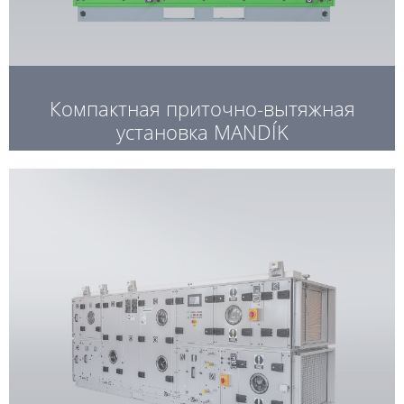
Компактная приточно-вытяжная
установка MANDÍK