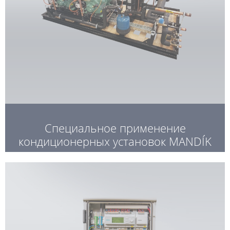
Специальное применение
кондиционерных установок MANDÍK