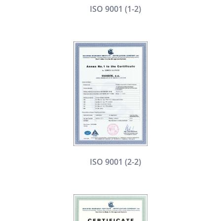
ISO 9001 (1-2)
ISO 9001 (2-2)