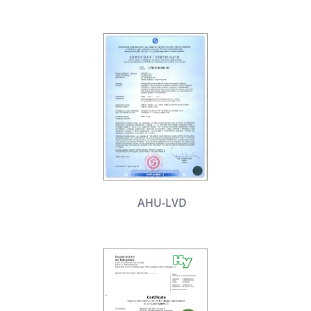
AHU-LVD