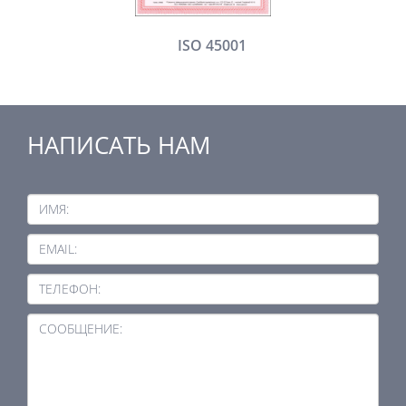
ISO 45001
НАПИСАТЬ НАМ
ИМЯ:
EMAIL:
ТЕЛЕФОН:
СООБЩЕНИЕ: