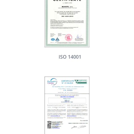
ISO 14001