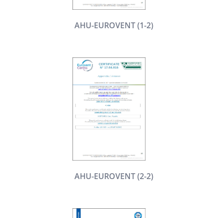
AHU-EUROVENT (1-2)
AHU-EUROVENT (2-2)