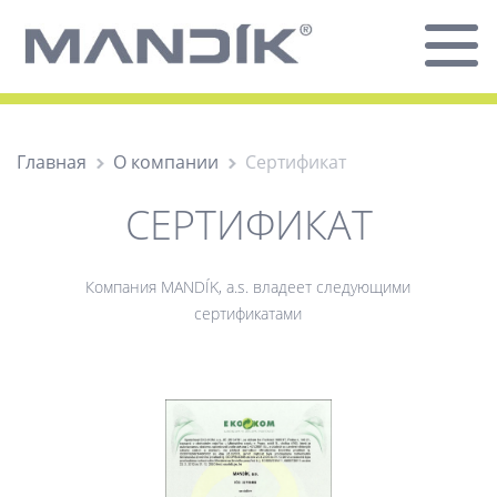
Главная
О компании
Сертификат
СЕРТИФИКАТ
Компания MANDÍK, a.s. владеет следующими
сертификатами