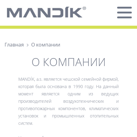
Главная
О компании
О КОМПАНИИ
MANDÍK, a.s. является чешской семейной фирмой,
которая была основана в 1990 году. На данный
момент является одним из ведущих
производителей воздухотехнических и
противопожарных компонентов, климатических
установок и промышленных отопительных
систем.