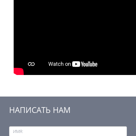
НАПИСАТЬ НАМ
ИМЯ: