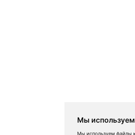
Мы используем
Мы используем файлы к