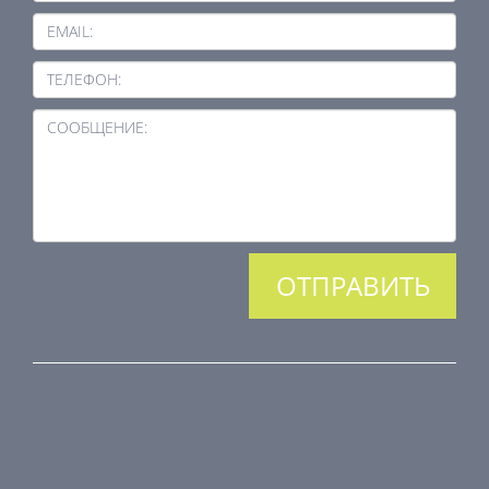
EMAIL:
ТЕЛЕФОН:
СООБЩЕНИЕ:
ПРОДУКЦИЯ
Противопожарные компоненты