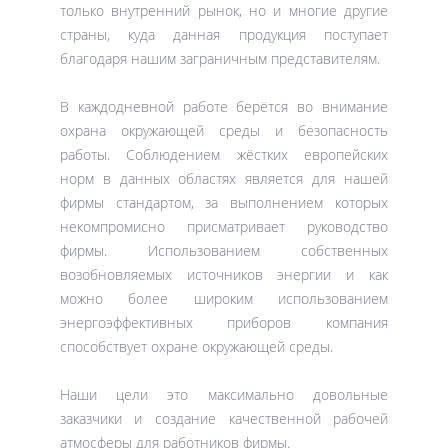
только внутренний рынок, но и многие другие
страны, куда данная продукция поступает
благодаря нашим заграничным представителям.
В каждодневной работе берётся во внимание
охрана окружающей среды и безопасность
работы. Соблюдением жёстких европейских
норм в данных областях является для нашей
фирмы стандартом, за выполнением которых
некомпромисно присматривает руководство
фирмы. Использованием собственных
возобновляемых источников энергии и как
можно более широким использованием
энергоэффективных приборов компания
способствует охране окружающей среды.
Наши цели это максимально довольные
заказчики и создание качественной рабочей
атмосферы для работников фирмы.